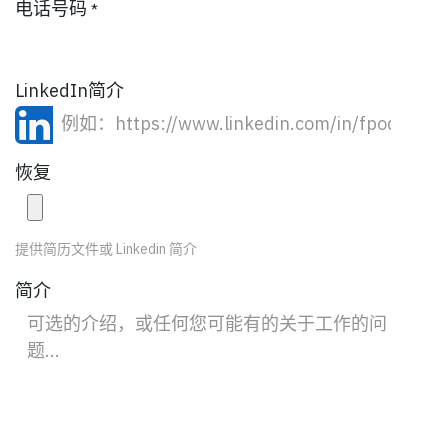
电话号码
*
LinkedIn简介
恢复
提供简历文件或 Linkedin 简介
简介