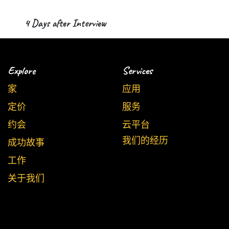
4 Days after Interview
Explore
Services
家
应用
定价
服务
约会
云平台
我们的经历
成功故事
工作
关于我们