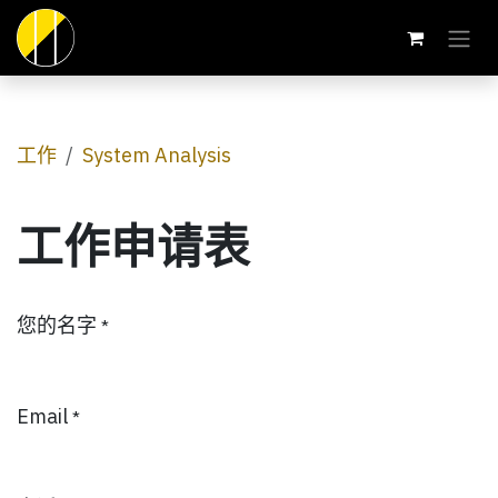
跳至内容
工作
System Analysis
工作申请表
您的名字
*
Email
*