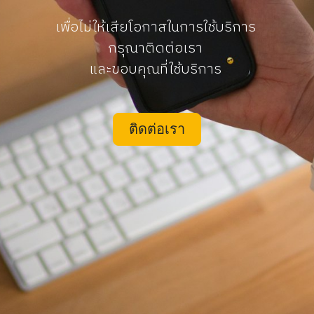
เพื่อไม่ให้เสียโอกาสในการใช้บริการ
กรุณาติดต่อเรา
และขอบคุณที่ใช้บริการ
ติดต่อเรา