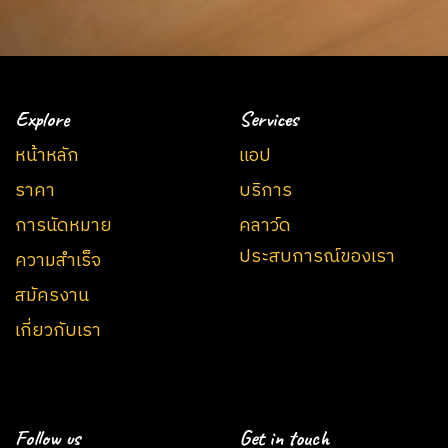
Explore
Services
หน้าหลัก
แอป
ราคา
บริการ
การนัดหมาย
คลาว์ด
ประสบการณ์ของเรา
ความสำเร็จ
สมัครงาน
เกี่ยวกับเรา
Follow us
Get in touch