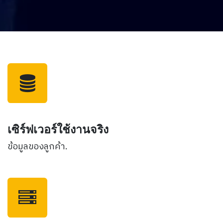
เซิร์ฟเวอร์ใช้งานจริง
ข้อมูลของลูกค้า.