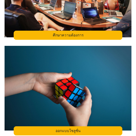
ศึกษาความต้องการ
ออกแบบโซลูชั่น