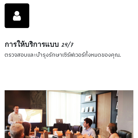
การให้บริการแบบ 24/7
ตรวจสอบและบำรุงรักษาเซิร์ฟเวอร์ทั้งหมดของคุณ.