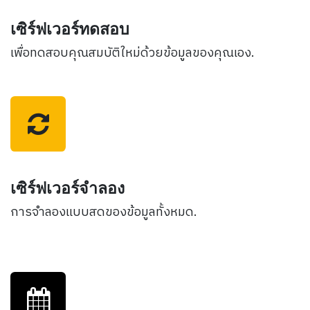
เซิร์ฟเวอร์ทดสอบ
เพื่อทดสอบคุณสมบัติใหม่ด้วยข้อมูลของคุณเอง.
เซิร์ฟเวอร์จำลอง
การจำลองแบบสดของข้อมูลทั้งหมด.