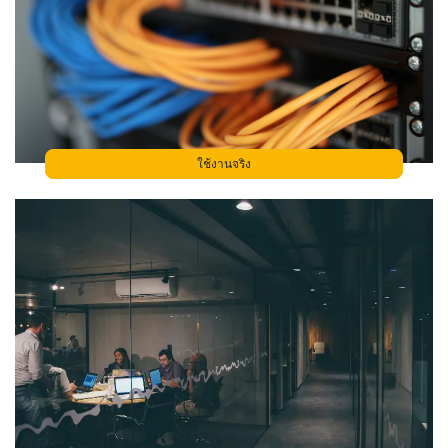
ใช้งานจริง