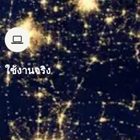
ใช้งานจริง