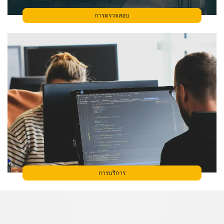
การตรวจสอบ
การบริการ