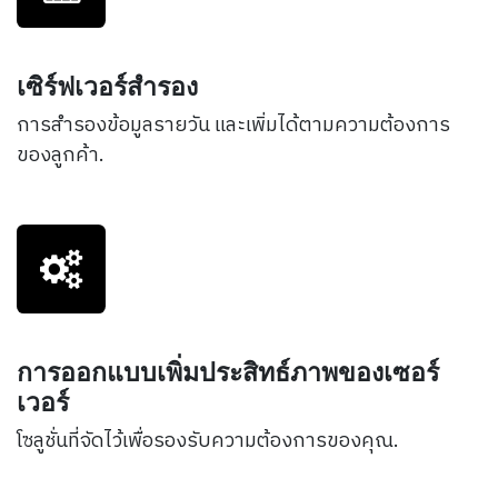
เซิร์ฟเวอร์สำรอง
การสำรองข้อมูลรายวัน และเพิ่มได้ตามความต้องการ
ของลูกค้า.
การออกแบบเพิ่มประสิทธ์ภาพของเซอร์
เวอร์
โซลูชั่นที่จัดไว้เพื่อรองรับความต้องการของคุณ.