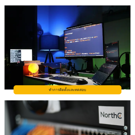
ทำการติดตั้งและทดสอบ