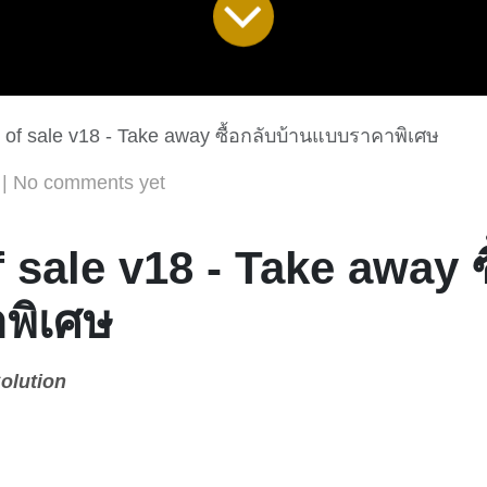
 of sale v18 - Take away ซื้อกลับบ้านแบบราคาพิเศษ
| No comments yet
 sale v18 - Take away ซ
พิเศษ
olution