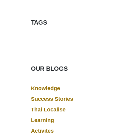
TAGS
OUR BLOGS
Knowledge
Success Stories
Thai Localise
Learning
Activites