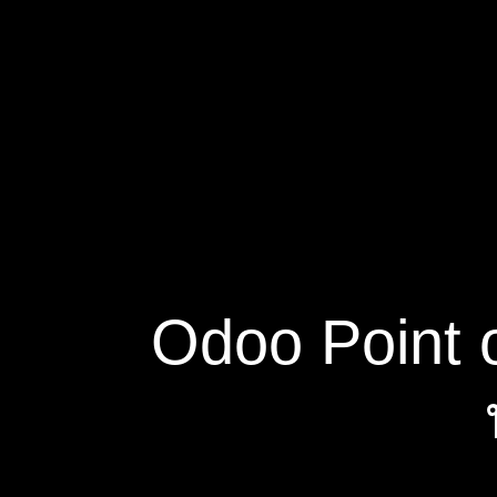
Odoo Point o