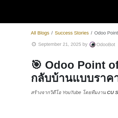
All Blogs
Success Stories
Odoo Point
September 21, 2025
by
OdooBot
🎯 Odoo Point of
กลับบ้านแบบราคา
สร้างจากวิดีโอ YouTube โดยทีมงาน
CU S