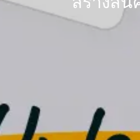
สร้างสิน