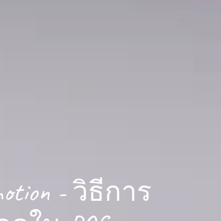
motion - วิธีการ