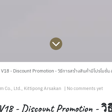
18 - Discount Promotion - วิธีการสร้างสินค้ามีโปรโมชั่น ส่วนลดใ
| No comments yet
m Co., Ltd., Kittipong Arsakan
V18 - Discount Promotion - วิธ