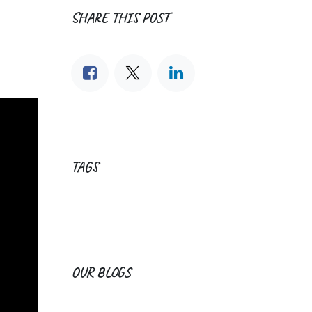
SHARE THIS POST
TAGS
OUR BLOGS