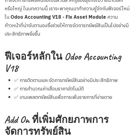
การจัดการทรัพย์สินถือเป็นส่วนสำคัญของธุรกิจไม่ว่าขนาดเล็ก
หรือใหญ่ ในบทความนี้ เราจะพาคุณมาทำความรู้จักกับฟีเจอร์ใหม่
ใน
Odoo Accounting V18 - Fix Asset Module
ความ
ก้าวหน้าที่น่าจับตามองซึ่งช่วยให้การจัดการทรัพย์สินเป็นไปอย่างมี
ประสิทธิภาพยิ่งขึ้น
ฟีเจอร์หลักใน Odoo Accounting
V18
✅ การติดตามและจัดการทรัพย์สินอย่างมีประสิทธิภาพ
✅ การคำนวณค่าเสื่อมราคาอัตโนมัติ
✅ เทมเพลตทรัพย์สินเพื่อการเพิ่มรายการที่ง่ายดาย
Add On ที่เพิ่มศักยภาพการ
จัดการทรัพย์สิน