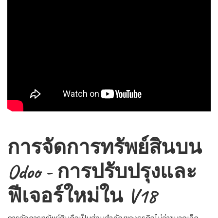
การจัดการทรัพย์สินบน
Odoo - การปรับปรุงและ
ฟีเจอร์ใหม่ใน V18