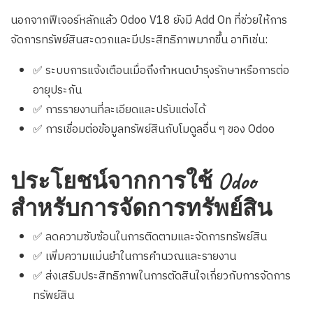
นอกจากฟีเจอร์หลักแล้ว Odoo V18 ยังมี Add On ที่ช่วยให้การ
จัดการทรัพย์สินสะดวกและมีประสิทธิภาพมากขึ้น อาทิเช่น:
✅ ระบบการแจ้งเตือนเมื่อถึงกำหนดบำรุงรักษาหรือการต่อ
อายุประกัน
✅ การรายงานที่ละเอียดและปรับแต่งได้
✅ การเชื่อมต่อข้อมูลทรัพย์สินกับโมดูลอื่น ๆ ของ Odoo
ประโยชน์จากการใช้ Odoo
สำหรับการจัดการทรัพย์สิน
✅ ลดความซับซ้อนในการติดตามและจัดการทรัพย์สิน
✅ เพิ่มความแม่นยำในการคำนวณและรายงาน
✅ ส่งเสริมประสิทธิภาพในการตัดสินใจเกี่ยวกับการจัดการ
ทรัพย์สิน