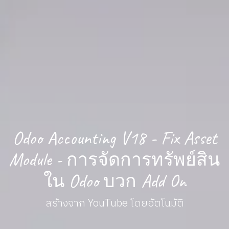
Odoo Accounting V18 - Fix Asset
Module - การจัดการทรัพย์สิน
ใน Odoo บวก Add On
สร้างจาก YouTube โดยอัตโนมัติ