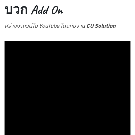
บวก Add On
สร้างจากวิดีโอ YouTube โดยทีมงาน
CU Solution